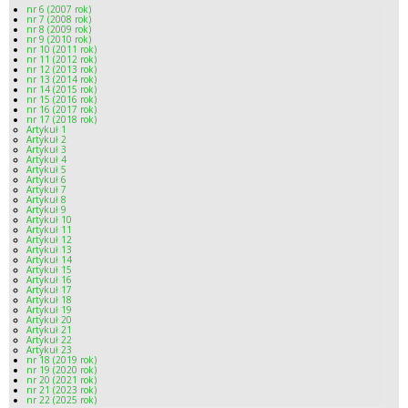
nr 6 (2007 rok)
nr 7 (2008 rok)
nr 8 (2009 rok)
nr 9 (2010 rok)
nr 10 (2011 rok)
nr 11 (2012 rok)
nr 12 (2013 rok)
nr 13 (2014 rok)
nr 14 (2015 rok)
nr 15 (2016 rok)
nr 16 (2017 rok)
nr 17 (2018 rok)
Artykuł 1
Artykuł 2
Artykuł 3
Artykuł 4
Artykuł 5
Artykuł 6
Artykuł 7
Artykuł 8
Artykuł 9
Artykuł 10
Artykuł 11
Artykuł 12
Artykuł 13
Artykuł 14
Artykuł 15
Artykuł 16
Artykuł 17
Artykuł 18
Artykuł 19
Artykuł 20
Artykuł 21
Artykuł 22
Artykuł 23
nr 18 (2019 rok)
nr 19 (2020 rok)
nr 20 (2021 rok)
nr 21 (2023 rok)
nr 22 (2025 rok)